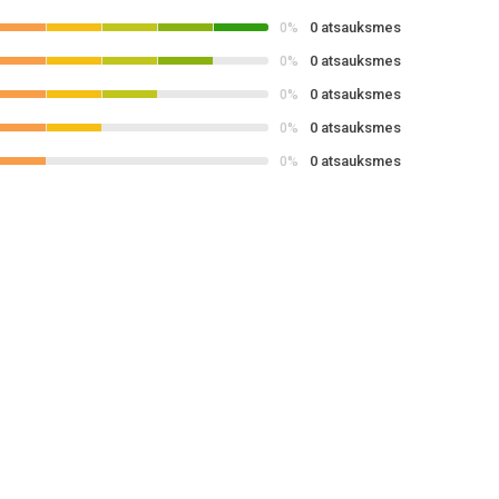
0 atsauksmes
0%
0 atsauksmes
0%
0 atsauksmes
0%
0 atsauksmes
0%
0 atsauksmes
0%