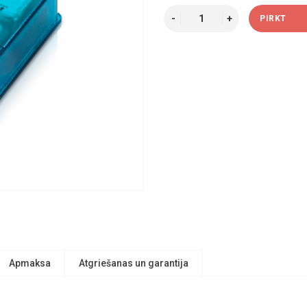
PIRKT
Apmaksa
Atgriešanas un garantija