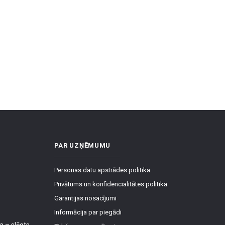
PAR UZŅĒMUMU
Personas datu apstrādes politika
Privātums un konfidencialitātes politika
Garantijas nosacījumi
Informācija par piegādi