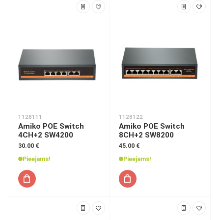
1128111
1128122
Amiko POE Switch
Amiko POE Switch
4CH+2 SW4200
8CH+2 SW8200
30.00 €
45.00 €
Pieejams!
Pieejams!